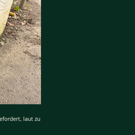
fordert, laut zu