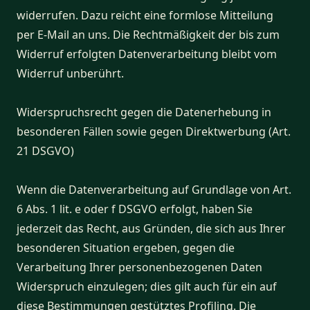
widerrufen. Dazu reicht eine formlose Mitteilung
per E-Mail an uns. Die Rechtmäßigkeit der bis zum
Widerruf erfolgten Datenverarbeitung bleibt vom
Widerruf unberührt.
Widerspruchsrecht gegen die Datenerhebung in
besonderen Fällen sowie gegen Direktwerbung (Art.
21 DSGVO)
Wenn die Datenverarbeitung auf Grundlage von Art.
6 Abs. 1 lit. e oder f DSGVO erfolgt, haben Sie
jederzeit das Recht, aus Gründen, die sich aus Ihrer
besonderen Situation ergeben, gegen die
Verarbeitung Ihrer personenbezogenen Daten
Widerspruch einzulegen; dies gilt auch für ein auf
diese Bestimmungen gestütztes Profiling. Die