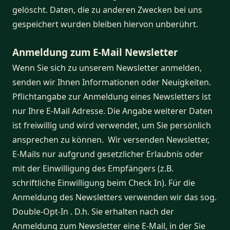
gelöscht. Daten, die zu anderen Zwecken bei uns
gespeichert wurden bleiben hiervon unberührt.
Anmeldung zum E-Mail Newsletter
Wenn Sie sich zu unserem Newsletter anmelden,
senden wir Ihnen Informationen oder Neuigkeiten.
Pflichtangabe zur Anmeldung eines Newsletters ist
nur Ihre E-Mail Adresse. Die Angabe weiterer Daten
ist freiwillig und wird verwendet, um Sie persönlich
ansprechen zu können. Wir versenden Newsletter,
E-Mails nur aufgrund gesetzlicher Erlaubnis oder
mit der Einwilligung des Empfängers (z.B.
schriftliche Einwilligung beim Check In). Für die
Anmeldung des Newsletters verwenden wir das sog.
Double-Opt-In . D.h. Sie erhalten nach der
Anmeldung zum Newsletter eine E-Mail, in der Sie