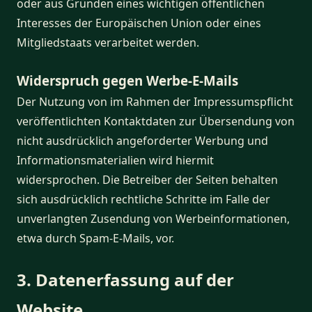
oder aus Gründen eines wichtigen öffentlichen
Interesses der Europäischen Union oder eines
Mitgliedstaats verarbeitet werden.
Widerspruch gegen Werbe-E-Mails
Der Nutzung von im Rahmen der Impressumspflicht
veröffentlichten Kontaktdaten zur Übersendung von
nicht ausdrücklich angeforderter Werbung und
Informationsmaterialien wird hiermit
widersprochen. Die Betreiber der Seiten behalten
sich ausdrücklich rechtliche Schritte im Falle der
unverlangten Zusendung von Werbeinformationen,
etwa durch Spam-E-Mails, vor.
3. Datenerfassung auf der
Website