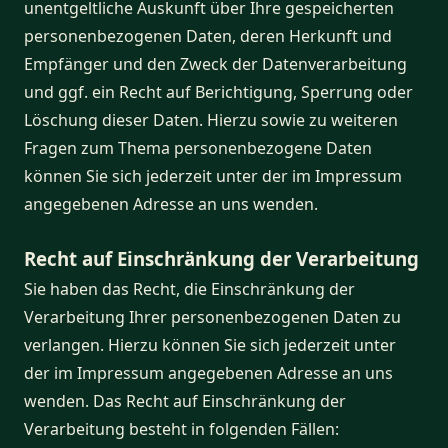
unentgeltliche Auskunft über Ihre gespeicherten
personenbezogenen Daten, deren Herkunft und
Empfänger und den Zweck der Datenverarbeitung
und ggf. ein Recht auf Berichtigung, Sperrung oder
Löschung dieser Daten. Hierzu sowie zu weiteren
Fragen zum Thema personenbezogene Daten
können Sie sich jederzeit unter der im Impressum
angegebenen Adresse an uns wenden.
Recht auf Einschränkung der Verarbeitung
Sie haben das Recht, die Einschränkung der
Verarbeitung Ihrer personenbezogenen Daten zu
verlangen. Hierzu können Sie sich jederzeit unter
der im Impressum angegebenen Adresse an uns
wenden. Das Recht auf Einschränkung der
Verarbeitung besteht in folgenden Fällen: