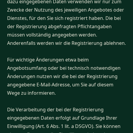
dazu eingegebenen Daten verwenden wir nur zum
Zwecke der Nutzung des jeweiligen Angebotes oder
Dienstes, für den Sie sich registriert haben. Die bei
der Registrierung abgefragten Pflichtangaben
müssen vollständig angegeben werden.
Anderenfalls werden wir die Registrierung ablehnen.
Für wichtige Änderungen etwa beim
Angebotsumfang oder bei technisch notwendigen
Änderungen nutzen wir die bei der Registrierung
angegebene E-Mail-Adresse, um Sie auf diesem
Wege zu informieren.
Die Verarbeitung der bei der Registrierung
eingegebenen Daten erfolgt auf Grundlage Ihrer
Einwilligung (Art. 6 Abs. 1 lit. a DSGVO). Sie können