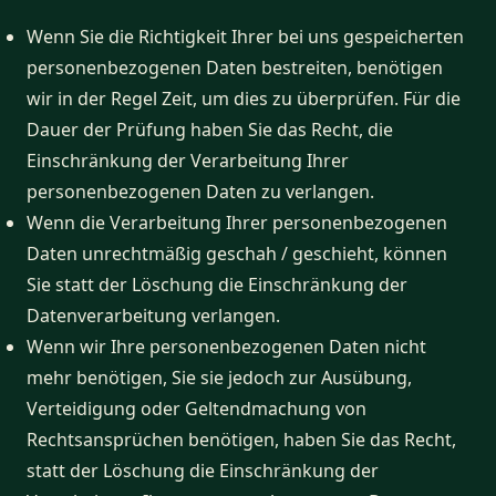
Wenn Sie die Richtigkeit Ihrer bei uns gespeicherten
personenbezogenen Daten bestreiten, benötigen
wir in der Regel Zeit, um dies zu überprüfen. Für die
Dauer der Prüfung haben Sie das Recht, die
Einschränkung der Verarbeitung Ihrer
personenbezogenen Daten zu verlangen.
Wenn die Verarbeitung Ihrer personenbezogenen
Daten unrechtmäßig geschah / geschieht, können
Sie statt der Löschung die Einschränkung der
Datenverarbeitung verlangen.
Wenn wir Ihre personenbezogenen Daten nicht
mehr benötigen, Sie sie jedoch zur Ausübung,
Verteidigung oder Geltendmachung von
Rechtsansprüchen benötigen, haben Sie das Recht,
statt der Löschung die Einschränkung der