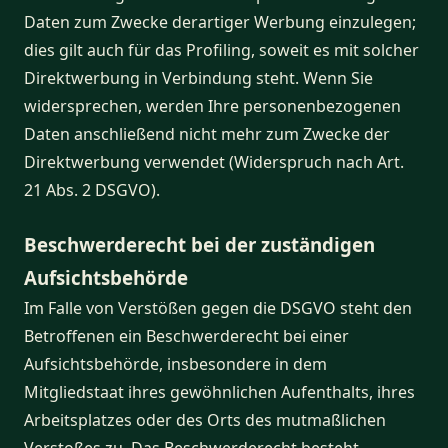
Daten zum Zwecke derartiger Werbung einzulegen;
dies gilt auch für das Profiling, soweit es mit solcher
Direktwerbung in Verbindung steht. Wenn Sie
widersprechen, werden Ihre personenbezogenen
Daten anschließend nicht mehr zum Zwecke der
Direktwerbung verwendet (Widerspruch nach Art.
21 Abs. 2 DSGVO).
Beschwerderecht bei der zuständigen
Aufsichtsbehörde
Im Falle von Verstößen gegen die DSGVO steht den
Betroffenen ein Beschwerderecht bei einer
Aufsichtsbehörde, insbesondere in dem
Mitgliedstaat ihres gewöhnlichen Aufenthalts, ihres
Arbeitsplatzes oder des Orts des mutmaßlichen
Verstoßes zu. Das Beschwerderecht besteht