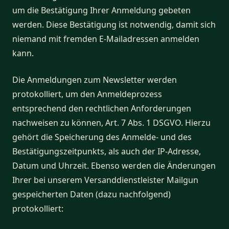
um die Bestätigung Ihrer Anmeldung gebeten
werden. Diese Bestätigung ist notwendig, damit sich
niemand mit fremden E-Mailadressen anmelden
kann.
Die Anmeldungen zum Newsletter werden
protokolliert, um den Anmeldeprozess
entsprechend den rechtlichen Anforderungen
nachweisen zu können, Art. 7 Abs. 1 DSGVO. Hierzu
gehört die Speicherung des Anmelde- und des
Bestätigungszeitpunkts, als auch der IP-Adresse,
Datum und Uhrzeit. Ebenso werden die Änderungen
Ihrer bei unserem Versanddienstleister Mailgun
gespeicherten Daten (dazu nachfolgend)
protokolliert: