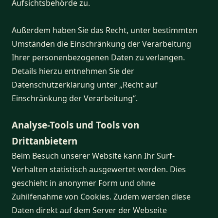
Aufsichtsbehörde zu.
Außerdem haben Sie das Recht, unter bestimmten
Umständen die Einschränkung der Verarbeitung
Ihrer personenbezogenen Daten zu verlangen.
Details hierzu entnehmen Sie der
Datenschutzerklärung unter „Recht auf
Einschränkung der Verarbeitung“.
Analyse-Tools und Tools von
Drittanbietern
Beim Besuch unserer Website kann Ihr Surf-
Verhalten statistisch ausgewertet werden. Dies
geschieht in anonymer Form und ohne
Zuhilfenahme von Cookies. Zudem werden diese
Daten direkt auf dem Server der Webseite