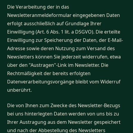
Die Verarbeitung der in das
Newsletteranmeldeformular eingegebenen Daten
erfolgt ausschließlich auf Grundlage Ihrer
Einwilligung (Art. 6 Abs. 1 lit. a DSGVO). Die erteilte
Einwilligung zur Speicherung der Daten, der E-Mail-
Adresse sowie deren Nutzung zum Versand des
Newsletters können Sie jederzeit widerrufen, etwa
über den "Austragen"-Link im Newsletter. Die
Rechtmäßigkeit der bereits erfolgten
Datenverarbeitungsvorgänge bleibt vom Widerruf
unberührt.
Die von Ihnen zum Zwecke des Newsletter-Bezugs
bei uns hinterlegten Daten werden von uns bis zu
Ihrer Austragung aus dem Newsletter gespeichert
und nach der Abbestellung des Newsletters