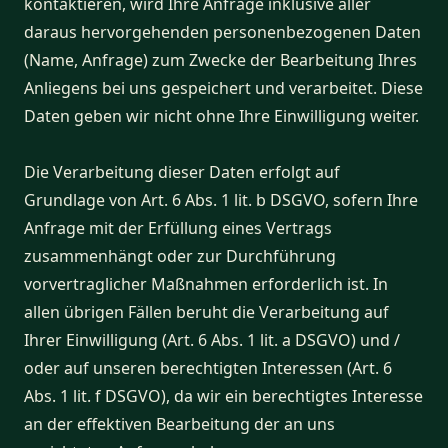
kontaktieren, wird Ihre Anfrage inklusive aller
daraus hervorgehenden personenbezogenen Daten
(Name, Anfrage) zum Zwecke der Bearbeitung Ihres
Anliegens bei uns gespeichert und verarbeitet. Diese
Daten geben wir nicht ohne Ihre Einwilligung weiter.
Die Verarbeitung dieser Daten erfolgt auf
Grundlage von Art. 6 Abs. 1 lit. b DSGVO, sofern Ihre
Anfrage mit der Erfüllung eines Vertrags
zusammenhängt oder zur Durchführung
vorvertraglicher Maßnahmen erforderlich ist. In
allen übrigen Fällen beruht die Verarbeitung auf
Ihrer Einwilligung (Art. 6 Abs. 1 lit. a DSGVO) und /
oder auf unseren berechtigten Interessen (Art. 6
Abs. 1 lit. f DSGVO), da wir ein berechtigtes Interesse
an der effektiven Bearbeitung der an uns