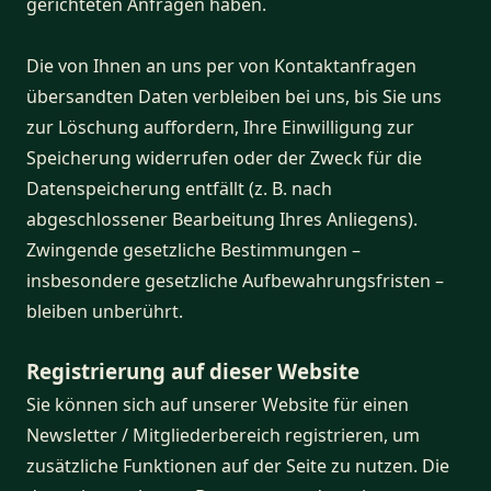
gerichteten Anfragen haben.
Die von Ihnen an uns per von Kontaktanfragen
übersandten Daten verbleiben bei uns, bis Sie uns
zur Löschung auffordern, Ihre Einwilligung zur
Speicherung widerrufen oder der Zweck für die
Datenspeicherung entfällt (z. B. nach
abgeschlossener Bearbeitung Ihres Anliegens).
Zwingende gesetzliche Bestimmungen –
insbesondere gesetzliche Aufbewahrungsfristen –
bleiben unberührt.
Registrierung auf dieser Website
Sie können sich auf unserer Website für einen
Newsletter / Mitgliederbereich registrieren, um
zusätzliche Funktionen auf der Seite zu nutzen. Die