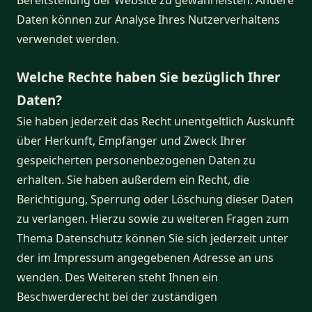
Daten können zur Analyse Ihres Nutzerverhaltens
verwendet werden.
Welche Rechte haben Sie bezüglich Ihrer
Daten?
Sie haben jederzeit das Recht unentgeltlich Auskunft
über Herkunft, Empfänger und Zweck Ihrer
gespeicherten personenbezogenen Daten zu
erhalten. Sie haben außerdem ein Recht, die
Berichtigung, Sperrung oder Löschung dieser Daten
zu verlangen. Hierzu sowie zu weiteren Fragen zum
Thema Datenschutz können Sie sich jederzeit unter
der im Impressum angegebenen Adresse an uns
wenden. Des Weiteren steht Ihnen ein
Beschwerderecht bei der zuständigen