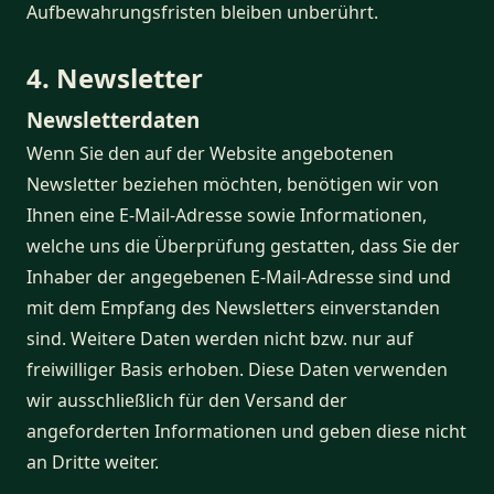
Aufbewahrungsfristen bleiben unberührt.
4. Newsletter
Newsletterdaten
Wenn Sie den auf der Website angebotenen
Newsletter beziehen möchten, benötigen wir von
Ihnen eine E-Mail-Adresse sowie Informationen,
welche uns die Überprüfung gestatten, dass Sie der
Inhaber der angegebenen E-Mail-Adresse sind und
mit dem Empfang des Newsletters einverstanden
sind. Weitere Daten werden nicht bzw. nur auf
freiwilliger Basis erhoben. Diese Daten verwenden
wir ausschließlich für den Versand der
angeforderten Informationen und geben diese nicht
an Dritte weiter.