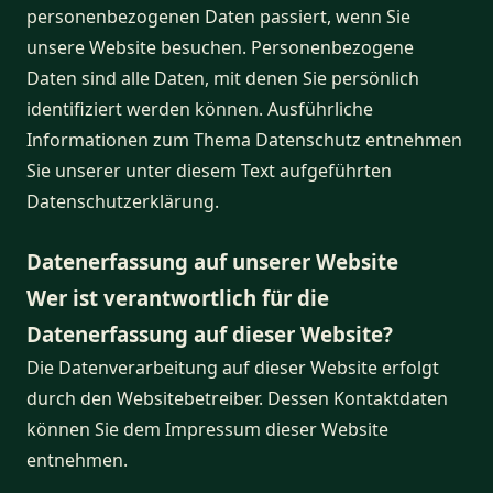
personenbezogenen Daten passiert, wenn Sie
unsere Website besuchen. Personenbezogene
Daten sind alle Daten, mit denen Sie persönlich
identifiziert werden können. Ausführliche
Informationen zum Thema Datenschutz entnehmen
Sie unserer unter diesem Text aufgeführten
Datenschutzerklärung.
Datenerfassung auf unserer Website
Wer ist verantwortlich für die
Datenerfassung auf dieser Website?
Die Datenverarbeitung auf dieser Website erfolgt
durch den Websitebetreiber. Dessen Kontaktdaten
können Sie dem Impressum dieser Website
entnehmen.