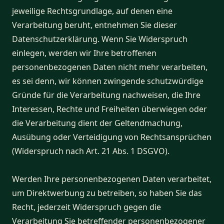
jeweilige Rechtsgrundlage, auf denen eine
Verarbeitung beruht, entnehmen Sie dieser
Datenschutzerklärung. Wenn Sie Widerspruch
einlegen, werden wir Ihre betroffenen
personenbezogenen Daten nicht mehr verarbeiten,
es sei denn, wir können zwingende schutzwürdige
Gründe für die Verarbeitung nachweisen, die Ihre
Interessen, Rechte und Freiheiten überwiegen oder
die Verarbeitung dient der Geltendmachung,
Ausübung oder Verteidigung von Rechtsansprüchen
(Widerspruch nach Art. 21 Abs. 1 DSGVO).
Werden Ihre personenbezogenen Daten verarbeitet,
um Direktwerbung zu betreiben, so haben Sie das
Recht, jederzeit Widerspruch gegen die
Verarbeitung Sie betreffender personenbezogener