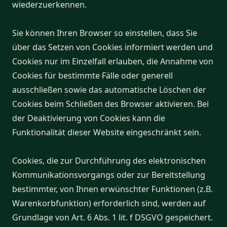
wiederzuerkennen.
Sie können Ihren Browser so einstellen, dass Sie
über das Setzen von Cookies informiert werden und
Cookies nur im Einzelfall erlauben, die Annahme von
Cookies für bestimmte Fälle oder generell
ausschließen sowie das automatische Löschen der
Cookies beim Schließen des Browser aktivieren. Bei
der Deaktivierung von Cookies kann die
Funktionalität dieser Website eingeschränkt sein.
Cookies, die zur Durchführung des elektronischen
Kommunikationsvorgangs oder zur Bereitstellung
bestimmter, von Ihnen erwünschter Funktionen (z.B.
Warenkorbfunktion) erforderlich sind, werden auf
Grundlage von Art. 6 Abs. 1 lit. f DSGVO gespeichert.