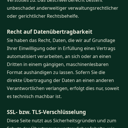
unbeschadet anderweitiger verwaltungsrechtlicher
oder gerichtlicher Rechtsbehelfe.
Recht auf Datenübertragbarkeit
Sie haben das Recht, Daten, die wir auf Grundlage
Ihrer Einwilligung oder in Erfüllung eines Vertrags
automatisiert verarbeiten, an sich oder an einen
Dritten in einem gängigen, maschinenlesbaren
Format aushändigen zu lassen. Sofern Sie die
direkte Übertragung der Daten an einen anderen
Verantwortlichen verlangen, erfolgt dies nur, soweit
es technisch machbar ist.
SSL- bzw. TLS-Verschlüsselung
Diese Seite nutzt aus Sicherheitsgründen und zum