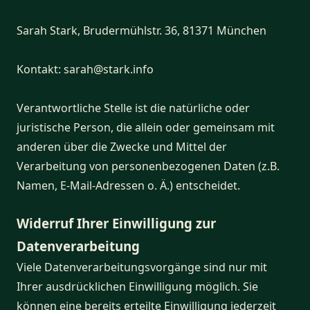
Sarah Stark, Brudermühlstr. 36, 81371 München
Kontakt: sarah@stark.info
Verantwortliche Stelle ist die natürliche oder
juristische Person, die allein oder gemeinsam mit
anderen über die Zwecke und Mittel der
Verarbeitung von personenbezogenen Daten (z.B.
Namen, E-Mail-Adressen o. Ä.) entscheidet.
Widerruf Ihrer Einwilligung zur
Datenverarbeitung
Viele Datenverarbeitungsvorgänge sind nur mit
Ihrer ausdrücklichen Einwilligung möglich. Sie
können eine bereits erteilte Einwilligung jederzeit