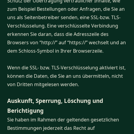
Schutz der Übertragung vertraulicher Inhalte, wie
zum Beispiel Bestellungen oder Anfragen, die Sie an
uns als Seitenbetreiber senden, eine SSL-bzw. TLS-
Verschlüsselung. Eine verschlüsselte Verbindung
erkennen Sie daran, dass die Adresszeile des
Browsers von “http://” auf “https://” wechselt und an
dem Schloss-Symbol in Ihrer Browserzeile.
Wenn die SSL- bzw. TLS-Verschlüsselung aktiviert ist,
können die Daten, die Sie an uns übermitteln, nicht
von Dritten mitgelesen werden.
Auskunft, Sperrung, Löschung und
Berichtigung
Sie haben im Rahmen der geltenden gesetzlichen
Bestimmungen jederzeit das Recht auf