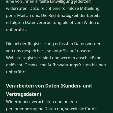
eine von Ihnen erteilte Einwilligung jederzeit
widerrufen. Dazu reicht eine formlose Mitteilung
per E-Mail an uns. Die Rechtmäßigkeit der bereits
erfolgten Datenverarbeitung bleibt vom Widerruf
unberührt.
Die bei der Registrierung erfassten Daten werden
von uns gespeichert, solange Sie auf unserer
Website registriert sind und werden anschließend
gelöscht. Gesetzliche Aufbewahrungsfristen bleiben
unberührt.
Verarbeiten von Daten (Kunden- und
Vertragsdaten)
Wir erheben, verarbeiten und nutzen
personenbezogene Daten nur, soweit sie für die