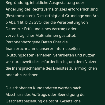
Begründung, inhaltliche Ausgestaltung oder
Änderung des Rechtsverhältnisses erforderlich sind
(Bestandsdaten). Dies erfolgt auf Grundlage von Art.
6 Abs. 1 lit. b DSGVO, der die Verarbeitung von
Daten zur Erfüllung eines Vertrags oder
vorvertraglicher Maßnahmen gestattet.
Personenbezogene Daten über die
Inanspruchnahme unserer Internetseiten
(Nutzungsdaten) erheben, verarbeiten und nutzen
wir nur, soweit dies erforderlich ist, um dem Nutzer
die Inanspruchnahme des Dienstes zu ermöglichen
oder abzurechnen.
Die erhobenen Kundendaten werden nach
Abschluss des Auftrags oder Beendigung der
Geschäftsbeziehung gelöscht. Gesetzliche