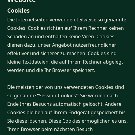
Cookies
Die Internetseiten verwenden teilweise so genannte
Cookies. Cookies richten auf Ihrem Rechner keinen
Schaden an und enthalten keine Viren. Cookies
dienen dazu, unser Angebot nutzerfreundlicher,
effektiver und sicherer zu machen. Cookies sind
kleine Textdateien, die auf Ihrem Rechner abgelegt
werden und die Ihr Browser speichert.
Die meisten der von uns verwendeten Cookies sind
so genannte “Session-Cookies”. Sie werden nach
Ende Ihres Besuchs automatisch gelöscht. Andere
Cookies bleiben auf Ihrem Endgerät gespeichert bis
Sie diese löschen. Diese Cookies ermöglichen es uns,
Ihren Browser beim nächsten Besuch