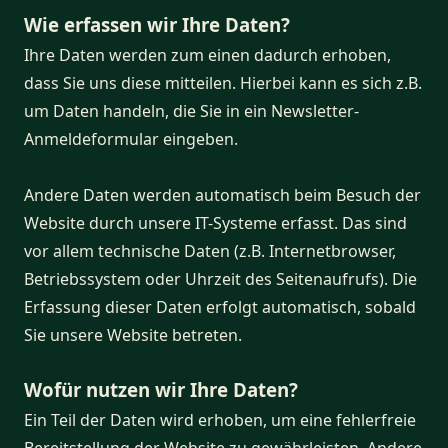
Wie erfassen wir Ihre Daten?
Ihre Daten werden zum einen dadurch erhoben,
dass Sie uns diese mitteilen. Hierbei kann es sich z.B.
um Daten handeln, die Sie in ein Newsletter-
Anmeldeformular eingeben.
Andere Daten werden automatisch beim Besuch der
Website durch unsere IT-Systeme erfasst. Das sind
vor allem technische Daten (z.B. Internetbrowser,
Betriebssystem oder Uhrzeit des Seitenaufrufs). Die
Erfassung dieser Daten erfolgt automatisch, sobald
Sie unsere Website betreten.
Wofür nutzen wir Ihre Daten?
Ein Teil der Daten wird erhoben, um eine fehlerfreie
Bereitstellung der Website zu gewährleisten. Andere