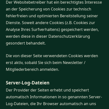
Der Websitebetreiber hat ein berechtigtes Interesse
an der Speicherung von Cookies zur technisch
fehlerfreien und optimierten Bereitstellung seiner
Dienste. Soweit andere Cookies (z.B. Cookies zur
Analyse Ihres Surfverhaltens) gespeichert werden,
werden diese in dieser Datenschutzerklärung
gesondert behandelt.
Die von dieser Seite verwendeten Cookies werden
erst aktiv, sobald Sie sich beim Newsletter /
Mitgliederbereich anmelden.
Server-Log-Dateien
Der Provider der Seiten erhebt und speichert
automatisch Informationen in so genannten Server-
Log-Dateien, die Ihr Browser automatisch an uns