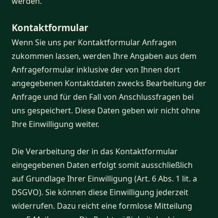
werden.
Kontaktformular
Wenn Sie uns per Kontaktformular Anfragen
zukommen lassen, werden Ihre Angaben aus dem
Anfrageformular inklusive der von Ihnen dort
angegebenen Kontaktdaten zwecks Bearbeitung der
Anfrage und für den Fall von Anschlussfragen bei
uns gespeichert. Diese Daten geben wir nicht ohne
Ihre Einwilligung weiter.
Die Verarbeitung der in das Kontaktformular
eingegebenen Daten erfolgt somit ausschließlich
auf Grundlage Ihrer Einwilligung (Art. 6 Abs. 1 lit. a
DSGVO). Sie können diese Einwilligung jederzeit
widerrufen. Dazu reicht eine formlose Mitteilung