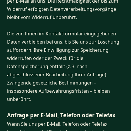
per E-Mail an uns. Die Rechtmäßigkeit der bis zum
Widerruf erfolgten Datenverarbeitungsvorgänge
bleibt vom Widerruf unberührt.
Die von Ihnen im Kontaktformular eingegebenen
Daten verbleiben bei uns, bis Sie uns zur Löschung
auffordern, Ihre Einwilligung zur Speicherung
widerrufen oder der Zweck für die
Datenspeicherung entfällt (z.B. nach
abgeschlossener Bearbeitung Ihrer Anfrage).
Zwingende gesetzliche Bestimmungen –
insbesondere Aufbewahrungsfristen – bleiben
unberührt.
Anfrage per E-Mail, Telefon oder Telefax
Wenn Sie uns per E-Mail, Telefon oder Telefax