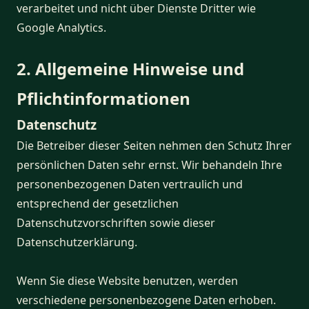
verarbeitet und nicht über Dienste Dritter wie
Google Analytics.
2. Allgemeine Hinweise und
Pflichtinformationen
Datenschutz
Die Betreiber dieser Seiten nehmen den Schutz Ihrer
persönlichen Daten sehr ernst. Wir behandeln Ihre
personenbezogenen Daten vertraulich und
entsprechend der gesetzlichen
Datenschutzvorschriften sowie dieser
Datenschutzerklärung.
Wenn Sie diese Website benutzen, werden
verschiedene personenbezogene Daten erhoben.