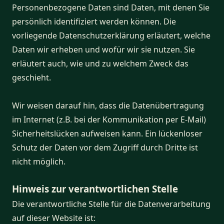
Personenbezogene Daten sind Daten, mit denen Sie
persönlich identifiziert werden können. Die
vorliegende Datenschutzerklärung erläutert, welche
Daten wir erheben und wofür wir sie nutzen. Sie
erläutert auch, wie und zu welchem Zweck das
geschieht.
Wir weisen darauf hin, dass die Datenübertragung
im Internet (z.B. bei der Kommunikation per E-Mail)
Sicherheitslücken aufweisen kann. Ein lückenloser
Schutz der Daten vor dem Zugriff durch Dritte ist
nicht möglich.
Hinweis zur verantwortlichen Stelle
Die verantwortliche Stelle für die Datenverarbeitung
auf dieser Website ist: