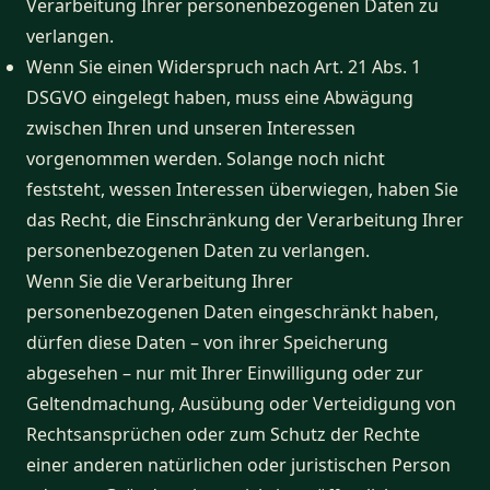
Verarbeitung Ihrer personenbezogenen Daten zu
verlangen.
Wenn Sie einen Widerspruch nach Art. 21 Abs. 1
DSGVO eingelegt haben, muss eine Abwägung
zwischen Ihren und unseren Interessen
vorgenommen werden. Solange noch nicht
feststeht, wessen Interessen überwiegen, haben Sie
das Recht, die Einschränkung der Verarbeitung Ihrer
personenbezogenen Daten zu verlangen.
Wenn Sie die Verarbeitung Ihrer
personenbezogenen Daten eingeschränkt haben,
dürfen diese Daten – von ihrer Speicherung
abgesehen – nur mit Ihrer Einwilligung oder zur
Geltendmachung, Ausübung oder Verteidigung von
Rechtsansprüchen oder zum Schutz der Rechte
einer anderen natürlichen oder juristischen Person