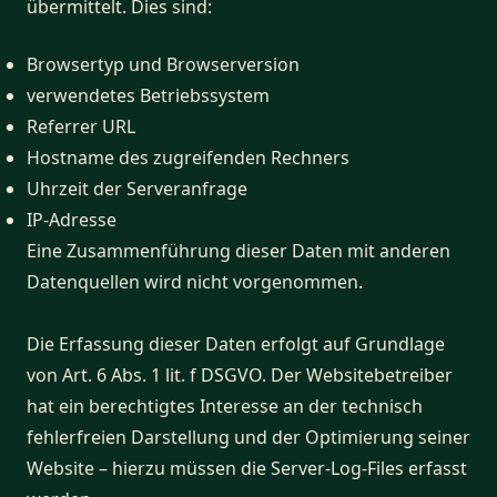
übermittelt. Dies sind:
Browsertyp und Browserversion
verwendetes Betriebssystem
Referrer URL
Hostname des zugreifenden Rechners
Uhrzeit der Serveranfrage
IP-Adresse
Eine Zusammenführung dieser Daten mit anderen
Datenquellen wird nicht vorgenommen.
Die Erfassung dieser Daten erfolgt auf Grundlage
von Art. 6 Abs. 1 lit. f DSGVO. Der Websitebetreiber
hat ein berechtigtes Interesse an der technisch
fehlerfreien Darstellung und der Optimierung seiner
Website – hierzu müssen die Server-Log-Files erfasst