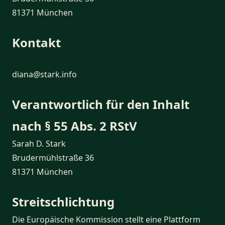
81371 München
Kontakt
diana@stark.info
Verantwortlich für den Inhalt
nach § 55 Abs. 2 RStV
Sarah D. Stark
Brudermühlstraße 36
81371 München
Streitschlichtung
Die Europäische Kommission stellt eine Plattform