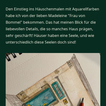
Den Einstieg ins Häuschenmalen mit Aquarellfarben
habe ich von der lieben Madeleine "Frau von
Bommel" bekommen. Das hat meinen Blick für die
liebevollen Details, die so manches Haus prägen,
sehr geschärft! Häuser haben eine Seele, und wie
unterschiedlich diese Seelen doch sind!