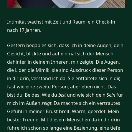
Intimität wächst mit Zeit und Raum: ein Check-In
nach 17 Jahren.
Gestern begab es sich, dass ich in deine Augen, dein
Gesicht, blickte und auf einmal sich der Mensch
dahinter, in deinem Inneren, mir zeigte. Die Augen,
die Lider, die Mimik, sie sind Ausdruck dieser Person
in dir drin, verstand ich da. Sie entfaltete sich in dir,
fast wie eine zweite Person, aber eben nicht. Das
bist du. Beides. Wie du
bist
und wie sich dein
Sein
für
mich im Außen
zeigt
. Da machte sich ein vertrautes
Gefühl in meiner Brust breit. Warm, geerdet. Mein
bester Freund. Mit diesem Menschen da in dir drin
führe ich schon so lange eine Beziehung, eine tiefe