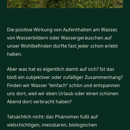
Die positive Wirkung von Aufenthalten am Wasser,
von Wasserbildern oder Wassergeräuschen auf
unser Wohlbefinden dürfte fast jeder schon erlebt
haben.
Aber was hat es eigentlich damit auf sich? Ist das
bloß ein subjektiver oder zufälliger Zusammenhang?
Finden wir Wasser “einfach“ schön und entspannen
uns dort, weil wir eben Urlaub oder einen schönen
Abend dort verbracht haben?
Tatsächlich nicht: das Phänomen fußt auf
vielschichtigen, messbaren, biologischen