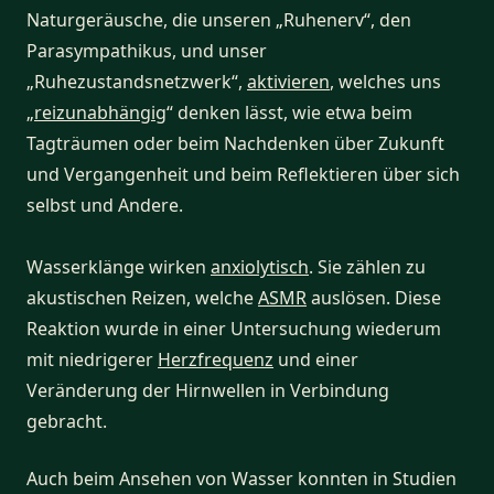
Naturgeräusche, die unseren „Ruhenerv“, den
Parasympathikus, und unser
„Ruhezustandsnetzwerk“,
aktivieren
, welches uns
„
reizunabhängig
“ denken lässt, wie etwa beim
Tagträumen oder beim Nachdenken über Zukunft
und Vergangenheit und beim Reflektieren über sich
selbst und Andere.
Wasserklänge wirken
anxiolytisch
. Sie zählen zu
akustischen Reizen, welche
ASMR
auslösen. Diese
Reaktion wurde in einer Untersuchung wiederum
mit niedrigerer
Herzfrequenz
und einer
Veränderung der Hirnwellen in Verbindung
gebracht.
Auch beim Ansehen von Wasser konnten in Studien