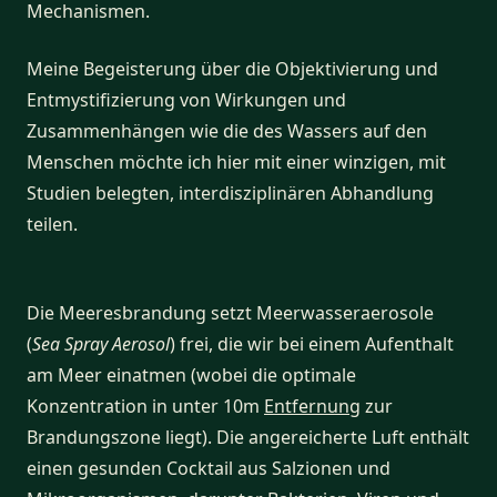
Mechanismen.
Meine Begeisterung über die Objektivierung und
Entmystifizierung von Wirkungen und
Zusammenhängen wie die des Wassers auf den
Menschen möchte ich hier mit einer winzigen, mit
Studien belegten, interdisziplinären Abhandlung
teilen.
Die Meeresbrandung setzt Meerwasseraerosole
(
Sea Spray Aerosol
) frei, die wir bei einem Aufenthalt
am Meer einatmen (wobei die optimale
Konzentration in unter 10m
Entfernung
zur
Brandungszone liegt). Die angereicherte Luft enthält
einen gesunden Cocktail aus Salzionen und