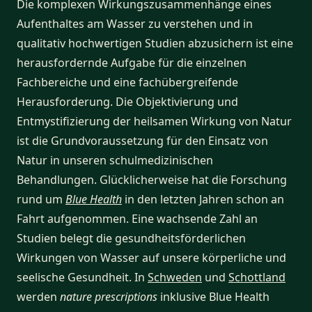
Die komplexen Wirkungszusammenhänge eines
Aufenthaltes am Wasser zu verstehen und in
qualitativ hochwertigen Studien abzusichern ist eine
herausfordernde Aufgabe für die einzelnen
Fachbereiche und eine fachübergreifende
Herausforderung. Die Objektivierung und
Entmystifizierung der heilsamen Wirkung von Natur
ist die Grundvoraussetzung für den Einsatz von
Natur in unseren schulmedizinischen
Behandlungen. Glücklicherweise hat die Forschung
rund um
Blue Health
in den letzten Jahren schon an
Fahrt aufgenommen. Eine wachsende Zahl an
Studien belegt die gesundheitsförderlichen
Wirkungen von Wasser auf unsere körperliche und
seelische Gesundheit. In
Schweden
und
Schottland
werden
nature prescriptions
inklusive Blue Health