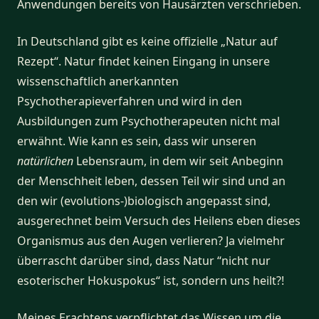
Anwendungen bereits von Hausärzten verschrieben.
In Deutschland gibt es keine offizielle „Natur auf
Rezept“. Natur findet keinen Eingang in unsere
wissenschaftlich anerkannten
Psychotherapieverfahren und wird in den
Ausbildungen zum Psychotherapeuten nicht mal
erwähnt. Wie kann es sein, dass wir unseren
natürlichen
Lebensraum, in dem wir seit Anbeginn
der Menschheit leben, dessen Teil wir sind und an
den wir (evolutions-)biologisch angepasst sind,
ausgerechnet beim Versuch des Heilens eben dieses
Organismus aus den Augen verlieren? Ja vielmehr
überrascht darüber sind, dass Natur “nicht nur
esoterischer Hokuspokus“ ist, sondern uns heilt?!
Meines Erachtens verpflichtet das Wissen um die