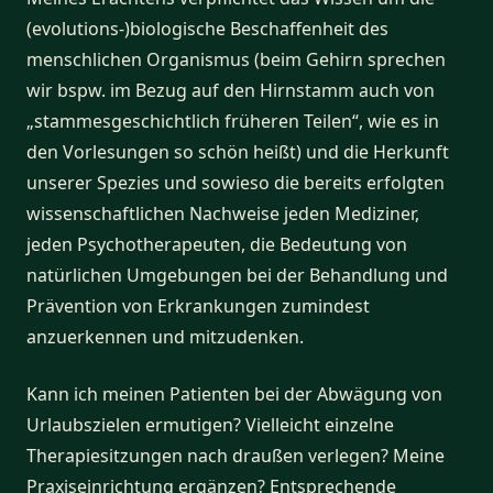
(evolutions-)biologische Beschaffenheit des
menschlichen Organismus (beim Gehirn sprechen
wir bspw. im Bezug auf den Hirnstamm auch von
„stammesgeschichtlich früheren Teilen“, wie es in
den Vorlesungen so schön heißt) und die Herkunft
unserer Spezies und sowieso die bereits erfolgten
wissenschaftlichen Nachweise jeden Mediziner,
jeden Psychotherapeuten, die Bedeutung von
natürlichen Umgebungen bei der Behandlung und
Prävention von Erkrankungen zumindest
anzuerkennen und mitzudenken.
Kann ich meinen Patienten bei der Abwägung von
Urlaubszielen ermutigen? Vielleicht einzelne
Therapiesitzungen nach draußen verlegen? Meine
Praxiseinrichtung ergänzen? Entsprechende