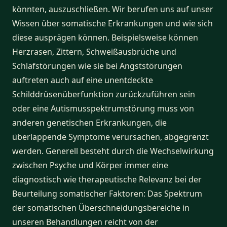
könnten, auszuschließen. Wir berufen uns auf unser
Wissen über somatische Erkrankungen und wie sich
diese ausprägen können. Beispielsweise können
Herzrasen, Zittern, Schweißausbrüche und
Schlafstörungen wie sie bei Angststörungen
auftreten auch auf eine unentdeckte
Schilddrüsenüberfunktion zurückzuführen sein
oder eine Autismusspektrumstörung muss von
anderen genetischen Erkrankungen, die
überlappende Symptome verursachen, abgegrenzt
werden. Generell besteht durch die Wechselwirkung
zwischen Psyche und Körper immer eine
diagnostisch wie therapeutische Relevanz bei der
Beurteilung somatischer Faktoren: Das Spektrum
der somatischen Überschneidungsbereiche in
unseren Behandlungen reicht von der