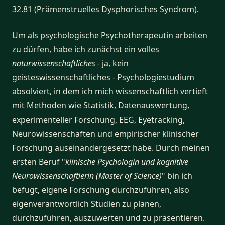
32.81 (Prämenstruelles Dysphorisches Syndrom).
Um als psychologische Psychotherapeutin arbeiten
zu dürfen, habe ich zunächst ein volles
naturwissenschaftliches -
ja, kein
geisteswissenschaftliches - Psychologiestudium
absolviert, in dem ich mich wissenschaftlich vertieft
mit Methoden wie Statistik, Datenauswertung,
experimenteller Forschung, EEG, Eyetracking,
Neurowissenschaften und empirischer klinischer
Forschung auseinandergesetzt habe. Durch meinen
ersten Beruf "
klinische
Psychologin
und kognitive
Neurowissenschaftlerin (Master of Science)
" bin ich
befugt, eigene Forschung durchzuführen, also
eigenverantwortlich Studien zu planen,
durchzuführen, auszuwerten und zu präsentieren.