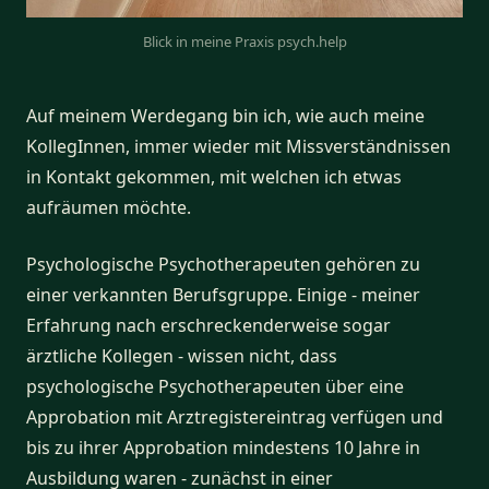
Blick in meine Praxis psych.help
Auf meinem Werdegang bin ich, wie auch meine
KollegInnen, immer wieder mit Missverständnissen
in Kontakt gekommen, mit welchen ich etwas
aufräumen möchte.
Psychologische Psychotherapeuten gehören zu
einer verkannten Berufsgruppe. Einige - meiner
Erfahrung nach erschreckenderweise sogar
ärztliche Kollegen - wissen nicht, dass
psychologische Psychotherapeuten über eine
Approbation mit Arztregistereintrag verfügen und
bis zu ihrer Approbation mindestens 10 Jahre in
Ausbildung waren - zunächst in einer