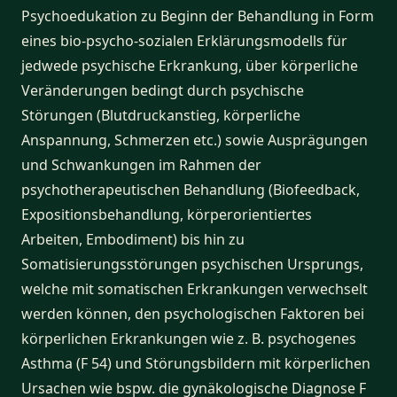
Psychoedukation zu Beginn der Behandlung in Form
eines bio-psycho-sozialen Erklärungsmodells für
jedwede psychische Erkrankung, über körperliche
Veränderungen bedingt durch psychische
Störungen (Blutdruckanstieg, körperliche
Anspannung, Schmerzen etc.) sowie Ausprägungen
und Schwankungen im Rahmen der
psychotherapeutischen Behandlung (Biofeedback,
Expositionsbehandlung, körperorientiertes
Arbeiten, Embodiment) bis hin zu
Somatisierungsstörungen psychischen Ursprungs,
welche mit somatischen Erkrankungen verwechselt
werden können, den psychologischen Faktoren bei
körperlichen Erkrankungen wie z. B. psychogenes
Asthma (F 54) und Störungsbildern mit körperlichen
Ursachen wie bspw. die gynäkologische Diagnose F