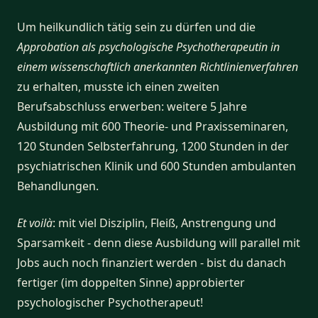
Um heilkundlich tätig sein zu dürfen und die
Approbation als psychologische Psychotherapeutin
in
einem wissenschaftlich anerkannten Richtlinienverfahren
zu erhalten, musste ich einen zweiten
Berufsabschluss erwerben: weitere 5 Jahre
Ausbildung mit 600 Theorie- und Praxisseminaren,
120 Stunden Selbsterfahrung, 1200 Stunden in der
psychiatrischen Klinik und 600 Stunden ambulanten
Behandlungen.
Et voilà
: mit viel Disziplin, Fleiß, Anstrengung und
Sparsamkeit - denn diese Ausbildung will parallel mit
Jobs auch noch finanziert werden - bist du danach
fertiger (im doppelten Sinne) approbierter
psychologischer Psychotherapeut!