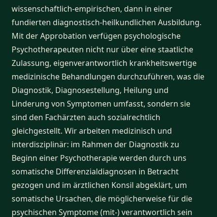
wissenschaftlich-empirischen, dann in einer
fundierten diagnostisch-heilkundlichen Ausbildung.
Mit der Approbation verfügen psychologische
Psychotherapeuten nicht nur über eine staatliche
Zulassung, eigenverantwortlich krankheitswertige
medizinische Behandlungen durchzuführen, was die
Diagnostik, Diagnosestellung, Heilung und
Linderung von Symptomen umfasst, sondern sie
sind den Fachärzten auch sozialrechtlich
gleichgestellt. Wir arbeiten medizinisch und
interdisziplinär: im Rahmen der Diagnostik zu
Beginn einer Psychotherapie werden durch uns
somatische Differenzialdiagnosen in Betracht
gezogen und im ärztlichen Konsil abgeklärt, um
somatische Ursachen, die möglicherweise für die
psychischen Symptome (mit-) verantwortlich sein