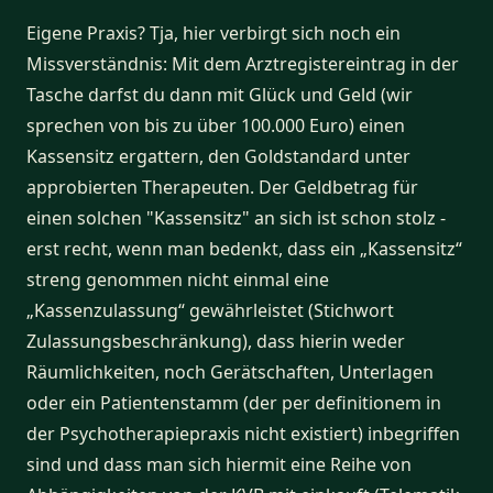
Eigene Praxis? Tja, hier verbirgt sich noch ein
Missverständnis: Mit dem Arztregistereintrag in der
Tasche darfst du dann mit Glück und Geld (wir
sprechen von bis zu über 100.000 Euro) einen
Kassensitz ergattern, den Goldstandard unter
approbierten Therapeuten. Der Geldbetrag für
einen solchen "Kassensitz" an sich ist schon stolz -
erst recht, wenn man bedenkt, dass ein „Kassensitz“
streng genommen nicht einmal eine
„Kassenzulassung“ gewährleistet (Stichwort
Zulassungsbeschränkung), dass hierin weder
Räumlichkeiten, noch Gerätschaften, Unterlagen
oder ein Patientenstamm (der per definitionem in
der Psychotherapiepraxis nicht existiert) inbegriffen
sind und dass man sich hiermit eine Reihe von